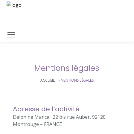
Mentions légales
ACCUEIL
MENTIONS LÉGALES
Adresse de l’activité
Delphine Manca : 22 bis rue Auber, 92120
Montrouge – FRANCE