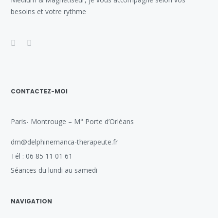
besoins et votre rythme
CONTACTEZ-MOI
Paris- Montrouge – M° Porte d’Orléans
dm@delphinemanca-therapeute.fr
Tél : 06 85 11 01 61
Séances du lundi au samedi
NAVIGATION