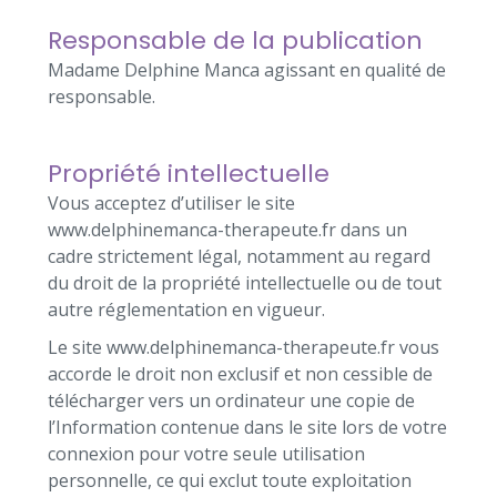
Responsable de la publication
Madame Delphine Manca agissant en qualité de
responsable.
Propriété intellectuelle
Vous acceptez d’utiliser le site
www.delphinemanca-therapeute.fr dans un
cadre strictement légal, notamment au regard
du droit de la propriété intellectuelle ou de tout
autre réglementation en vigueur.
Le site www.delphinemanca-therapeute.fr vous
accorde le droit non exclusif et non cessible de
télécharger vers un ordinateur une copie de
l’Information contenue dans le site lors de votre
connexion pour votre seule utilisation
personnelle, ce qui exclut toute exploitation