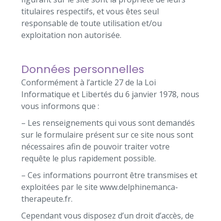
titulaires respectifs, et vous êtes seul
responsable de toute utilisation et/ou
exploitation non autorisée.
Données personnelles
Conformément à l’article 27 de la Loi
Informatique et Libertés du 6 janvier 1978, nous
vous informons que :
– Les renseignements qui vous sont demandés
sur le formulaire présent sur ce site nous sont
nécessaires afin de pouvoir traiter votre
requête le plus rapidement possible.
– Ces informations pourront être transmises et
exploitées par le site www.delphinemanca-
therapeute.fr.
Cependant vous disposez d’un droit d’accès, de